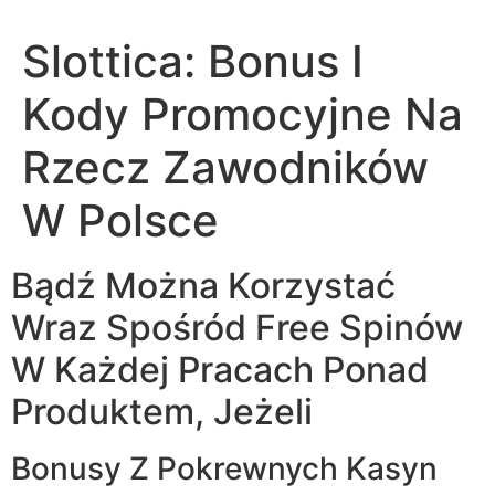
Skip
to
Slottica: Bonus I
content
Kody Promocyjne Na
Rzecz Zawodników
W Polsce
Bądź Można Korzystać
Wraz Spośród Free Spinów
W Każdej Pracach Ponad
Produktem, Jeżeli
Bonusy Z Pokrewnych Kasyn