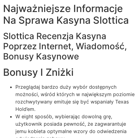
Najważniejsze Informacje
Na Sprawa Kasyna Slottica
Slottica Recenzja Kasyna
Poprzez Internet, Wiadomość,
Bonusy Kasynowe
Bonusy I Zniżki
Przeglądaj bardzo duży wybór dostępnych
możności, wśród których w największym poziomie
rozchwytywany emituje się być wspaniały Texas
Hold’em.
W eight sposób, wybierając dowolną grę,
użytkownik posiada pewność, że zagwarantuje
jemu kobieta optymalne wzory do odwiedzenia