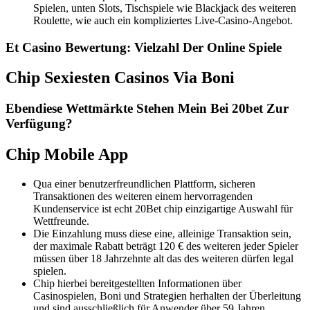
Spielen, unten Slots, Tischspiele wie Blackjack des weiteren
Roulette, wie auch ein kompliziertes Live-Casino-Angebot.
Et Casino Bewertung: Vielzahl Der Online Spiele
Chip Sexiesten Casinos Via Boni
Ebendiese Wettmärkte Stehen Mein Bei 20bet Zur
Verfügung?
Chip Mobile App
Qua einer benutzerfreundlichen Plattform, sicheren
Transaktionen des weiteren einem hervorragenden
Kundenservice ist echt 20Bet chip einzigartige Auswahl für
Wettfreunde.
Die Einzahlung muss diese eine, alleinige Transaktion sein,
der maximale Rabatt beträgt 120 € des weiteren jeder Spieler
müssen über 18 Jahrzehnte alt das des weiteren dürfen legal
spielen.
Chip hierbei bereitgestellten Informationen über
Casinospielen, Boni und Strategien herhalten der Überleitung
und sind ausschließlich für Anwender über 59 Jahren