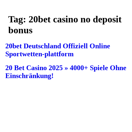
Skip
to
content
Tag:
20bet casino no deposit
bonus
20bet Deutschland Offiziell Online
Sportwetten-plattform
20 Bet Casino 2025 » 4000+ Spiele Ohne
Einschränkung!