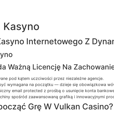
e Kasyno
Kasyno Internetowego Z Dyna
syno
da Ważną Licencję Na Zachowani
wane pod kątem uczciwości przez niezależne agencje.
 być wymagana na początku — dzieje się obowiązkowa wó
niczny email protected z prośbą o usunięcie konta bankow
chiny spośród zaawansowaną grafiką i innowacyjnymi pro
począć Grę W Vulkan Casino?