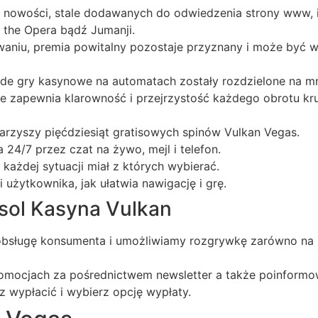
owości, stale dodawanych do odwiedzenia strony www, i 
 the Opera bądź Jumanji.
owaniu, premia powitalny pozostaje przyznany i może być
de gry kasynowe na automatach zostały rozdzielone na mn
ine zapewnia klarowność i przejrzystość każdego obrotu kr
yszy pięćdziesiąt gratisowych spinów Vulkan Vegas.
 24/7 przez czat na żywo, mejl i telefon.
każdej sytuacji miał z których wybierać.
 użytkownika, jak ułatwia nawigację i grę.
sol Kasyna Vulkan
bsługę konsumenta i umożliwiamy rozgrywkę zarówno na k
romocjach za pośrednictwem newsletter a także poinformow
 wypłacić i wybierz opcję wypłaty.