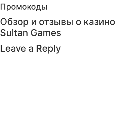
Промокоды
Обзор и отзывы о казино
Sultan Games
Leave a Reply