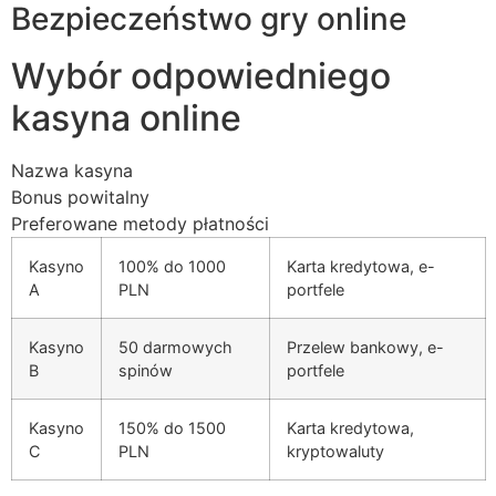
Bezpieczeństwo gry online
Wybór odpowiedniego
kasyna online
Nazwa kasyna
Bonus powitalny
Preferowane metody płatności
Kasyno
100% do 1000
Karta kredytowa, e-
A
PLN
portfele
Kasyno
50 darmowych
Przelew bankowy, e-
B
spinów
portfele
Kasyno
150% do 1500
Karta kredytowa,
C
PLN
kryptowaluty