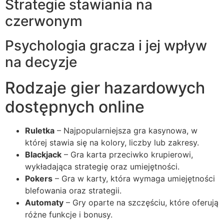
Strategie stawiania na
czerwonym
Psychologia gracza i jej wpływ
na decyzje
Rodzaje gier hazardowych
dostępnych online
Ruletka
– Najpopularniejsza gra kasynowa, w
której stawia się na kolory, liczby lub zakresy.
Blackjack
– Gra karta przeciwko krupierowi,
wykładająca strategię oraz umiejętności.
Pokers
– Gra w karty, która wymaga umiejętności
blefowania oraz strategii.
Automaty
– Gry oparte na szczęściu, które oferują
różne funkcje i bonusy.