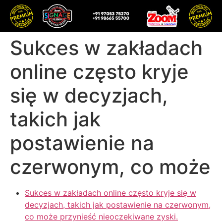
Sukces w zakładach
online często kryje
się w decyzjach,
takich jak
postawienie na
czerwonym, co może
Sukces w zakładach online często kryje się w
decyzjach, takich jak postawienie na czerwonym,
co może przynieść nieoczekiwane zyski.