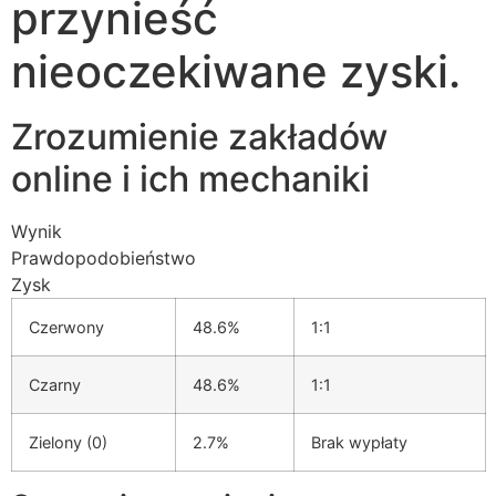
przynieść
nieoczekiwane zyski.
Zrozumienie zakładów
online i ich mechaniki
Wynik
Prawdopodobieństwo
Zysk
Czerwony
48.6%
1:1
Czarny
48.6%
1:1
Zielony (0)
2.7%
Brak wypłaty