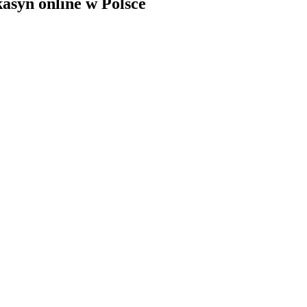
asyn online w Polsce