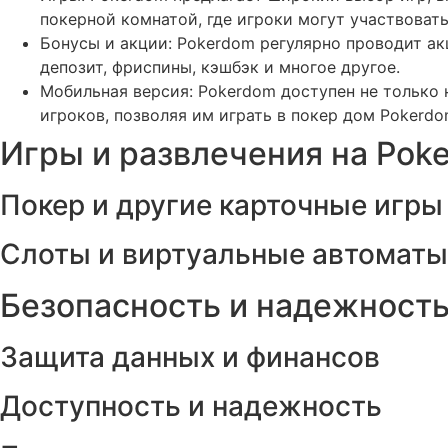
покерной комнатой, где игроки могут участвовать
Бонусы и акции: Pokerdom регулярно проводит ак
депозит, фриспины, кэшбэк и многое другое.
Мобильная версия: Pokerdom доступен не только 
игроков, позволяя им играть в покер дом Pokerdom
Игры и развлечения на Pok
Покер и другие карточные игры
Слоты и виртуальные автоматы
Безопасность и надежност
Защита данных и финансов
Доступность и надежность