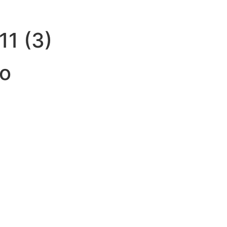
1 (3)
о