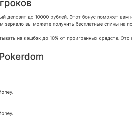
игроков
ый депозит до 10000 рублей. Этот бонус поможет вам 
м зеркало вы можете получить бесплатные спины на по
тывать на кэшбэк до 10% от проигранных средств. Это 
 Pokerdom
Money.
Money.
m