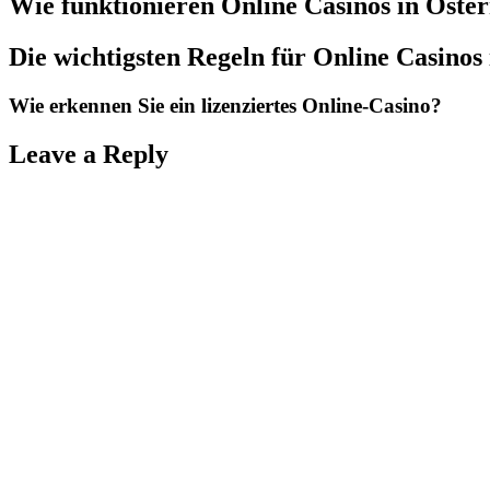
Wie funktionieren Online Casinos in Öster
Die wichtigsten Regeln für Online Casinos 
Wie erkennen Sie ein lizenziertes Online-Casino?
Leave a Reply