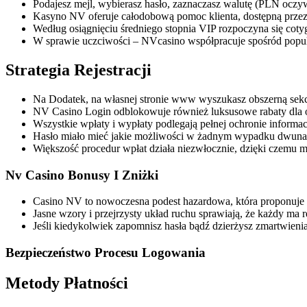
Podajesz mejl, wybierasz hasło, zaznaczasz walutę (PLN oczywi
Kasyno NV oferuje całodobową pomoc klienta, dostępną prze
Według osiągnięciu średniego stopnia VIP rozpoczyna się cot
W sprawie uczciwości – NVcasino współpracuje spośród popu
Strategia Rejestracji
Na Dodatek, na własnej stronie www wyszukasz obszerną sekcj
NV Casino Login odblokowuje również luksusowe rabaty dla
Wszystkie wpłaty i wypłaty podlegają pełnej ochronie infor
Hasło miało mieć jakie możliwości w żadnym wypadku dwunast
Większość procedur wpłat działa niezwłocznie, dzięki czemu m
Nv Casino Bonusy I Zniżki
Casino NV to nowoczesna podest hazardowa, która proponuje 
Jasne wzory i przejrzysty układ ruchu sprawiają, że każdy ma
Jeśli kiedykolwiek zapomnisz hasła bądź dzierżysz zmartwieni
Bezpieczeństwo Procesu Logowania
Metody Płatności