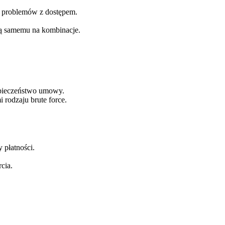
ę problemów z dostępem.
ją samemu na kombinacje.
zpieczeństwo umowy.
rodzaju brute force.
 płatności.
cia.