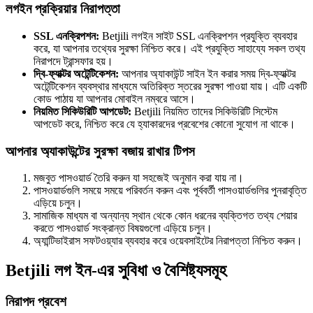
লগইন প্রক্রিয়ার নিরাপত্তা
SSL এনক্রিপশন:
Betjili লগইন সাইট SSL এনক্রিপশন প্রযুক্তি ব্যবহার
করে, যা আপনার তথ্যের সুরক্ষা নিশ্চিত করে। এই প্রযুক্তি সাহায্যে সকল তথ্য
নিরাপদে ট্রান্সফার হয়।
দ্বি-ফ্যাক্টর অটেন্টিকেশন:
আপনার অ্যাকাউন্ট সাইন ইন করার সময় দ্বি-ফ্যাক্টর
অটেন্টিকেশন ব্যবস্থার মাধ্যমে অতিরিক্ত স্তরের সুরক্ষা পাওয়া যায়। এটি একটি
কোড পাঠায় যা আপনার মোবাইল নম্বরে আসে।
নিয়মিত সিকিউরিটি আপডেট:
Betjili নিয়মিত তাদের সিকিউরিটি সিস্টেম
আপডেট করে, নিশ্চিত করে যে হ্যাকারদের প্রবেশের কোনো সুযোগ না থাকে।
আপনার অ্যাকাউন্টের সুরক্ষা বজায় রাখার টিপস
মজবুত পাসওয়ার্ড তৈরি করুন যা সহজেই অনুমান করা যায় না।
পাসওয়ার্ডগুলি সময়ে সময়ে পরিবর্তন করুন এবং পূর্ববর্তী পাসওয়ার্ডগুলির পুনরাবৃত্তি
এড়িয়ে চলুন।
সামাজিক মাধ্যম বা অন্যান্য স্থান থেকে কোন ধরনের ব্যক্তিগত তথ্য শেয়ার
করতে পাসওয়ার্ড সংক্রান্ত বিষয়গুলো এড়িয়ে চলুন।
অ্যান্টিভাইরাস সফটওয়্যার ব্যবহার করে ওয়েবসাইটের নিরাপত্তা নিশ্চিত করুন।
Betjili লগ ইন-এর সুবিধা ও বৈশিষ্ট্যসমূহ
নিরাপদ প্রবেশ