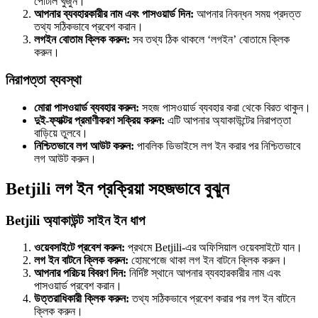
পোর্টাল খুঁজুন।
আপনার ব্যবহারকারীর নাম এবং পাসওয়ার্ড দিন:
আপনার নিবন্ধন সময় প্রদত্ত
তথ্য সঠিকভাবে প্রবেশ করান।
লগইন বোতাম ক্লিক করুন:
সব তথ্য ঠিক থাকলে ‘লগইন’ বোতামে ক্লিক
করুন।
নিরাপত্তা ব্যবস্থা
মোরা পাসওয়ার্ড ব্যবহার করুন:
সহজ পাসওয়ার্ড ব্যবহার করা থেকে বিরত থাকুন।
দুই-ফ্যাক্টর প্রমাণীকরণ সক্রিয় করুন:
এটি আপনার অ্যাকাউন্টের নিরাপত্তা
বাড়িয়ে তুলবে।
নিশ্চিতভাবে লগ আউট করুন:
পাবলিক ডিভাইসে লগ ইন করার পর নিশ্চিতভাবে
লগ আউট করুন।
Betjili লগ ইন প্রক্রিয়া সহজভাবে বুঝুন
Betjili অ্যাকাউন্ট সাইন ইন ধাপ
ওয়েবসাইটে প্রবেশ করুন:
প্রথমে Betjili-এর অফিসিয়াল ওয়েবসাইটে যান।
লগ ইন বাটনে ক্লিক করুন:
হোমপেজে থাকা লগ ইন বাটনে ক্লিক করুন।
আপনার পরিচয় বিবরণ দিন:
নির্দিষ্ট স্থানে আপনার ব্যবহারকারীর নাম এবং
পাসওয়ার্ড প্রবেশ করান।
উত্তরাধিকারী ক্লিক করুন:
তথ্য সঠিকভাবে প্রবেশ করার পর লগ ইন বাটনে
ক্লিক করুন।