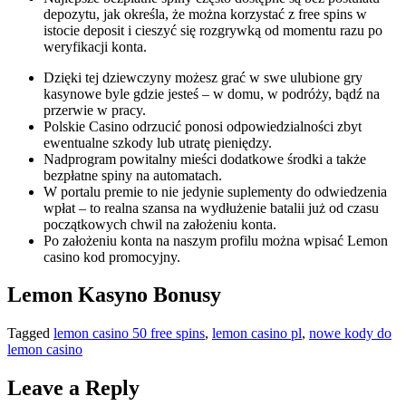
depozytu, jak określa, że można korzystać z free spins w
istocie deposit i cieszyć się rozgrywką od momentu razu po
weryfikacji konta.
Dzięki tej dziewczyny możesz grać w swe ulubione gry
kasynowe byle gdzie jesteś – w domu, w podróży, bądź na
przerwie w pracy.
Polskie Casino odrzucić ponosi odpowiedzialności zbyt
ewentualne szkody lub utratę pieniędzy.
Nadprogram powitalny mieści dodatkowe środki a także
bezpłatne spiny na automatach.
W portalu premie to nie jedynie suplementy do odwiedzenia
wpłat – to realna szansa na wydłużenie batalii już od czasu
początkowych chwil na założeniu konta.
Po założeniu konta na naszym profilu można wpisać Lemon
casino kod promocyjny.
Lemon Kasyno Bonusy
Tagged
lemon casino 50 free spins
,
lemon casino pl
,
nowe kody do
lemon casino
Leave a Reply