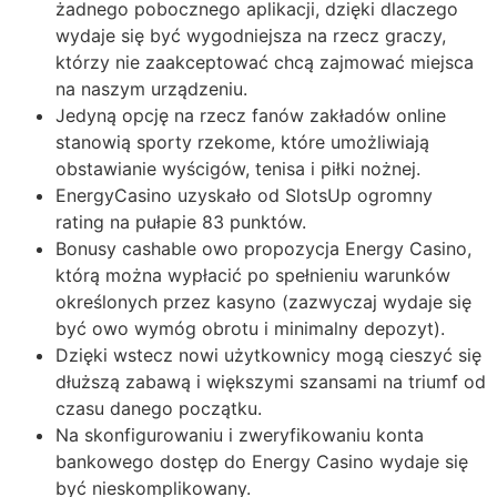
żadnego pobocznego aplikacji, dzięki dlaczego
wydaje się być wygodniejsza na rzecz graczy,
którzy nie zaakceptować chcą zajmować miejsca
na naszym urządzeniu.
Jedyną opcję na rzecz fanów zakładów online
stanowią sporty rzekome, które umożliwiają
obstawianie wyścigów, tenisa i piłki nożnej.
EnergyCasino uzyskało od SlotsUp ogromny
rating na pułapie 83 punktów.
Bonusy cashable owo propozycja Energy Casino,
którą można wypłacić po spełnieniu warunków
określonych przez kasyno (zazwyczaj wydaje się
być owo wymóg obrotu i minimalny depozyt).
Dzięki wstecz nowi użytkownicy mogą cieszyć się
dłuższą zabawą i większymi szansami na triumf od
czasu danego początku.
Na skonfigurowaniu i zweryfikowaniu konta
bankowego dostęp do Energy Casino wydaje się
być nieskomplikowany.