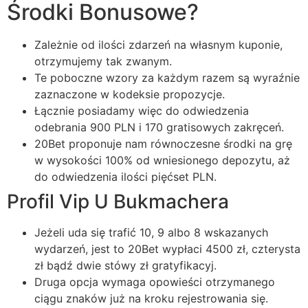
Środki Bonusowe?
Zależnie od ilości zdarzeń na własnym kuponie,
otrzymujemy tak zwanym.
Te poboczne wzory za każdym razem są wyraźnie
zaznaczone w kodeksie propozycje.
Łącznie posiadamy więc do odwiedzenia
odebrania 900 PLN i 170 gratisowych zakręceń.
20Bet proponuje nam równoczesne środki na grę
w wysokości 100% od wniesionego depozytu, aż
do odwiedzenia ilości pięćset PLN.
Profil Vip U Bukmachera
Jeżeli uda się trafić 10, 9 albo 8 wskazanych
wydarzeń, jest to 20Bet wypłaci 4500 zł, czterysta
zł bądź dwie stówy zł gratyfikacyj.
Druga opcja wymaga opowieści otrzymanego
ciągu znaków już na kroku rejestrowania się.