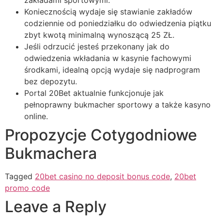
zakładami sportowymi.
Koniecznością wydaje się stawianie zakładów
codziennie od poniedziałku do odwiedzenia piątku
zbyt kwotą minimalną wynoszącą 25 ZŁ.
Jeśli odrzucić jesteś przekonany jak do
odwiedzenia wkładania w kasynie fachowymi
środkami, idealną opcją wydaje się nadprogram
bez depozytu.
Portal 20Bet aktualnie funkcjonuje jak
pełnoprawny bukmacher sportowy a także kasyno
online.
Propozycje Cotygodniowe
Bukmachera
Tagged
20bet casino no deposit bonus code
,
20bet
promo code
Leave a Reply