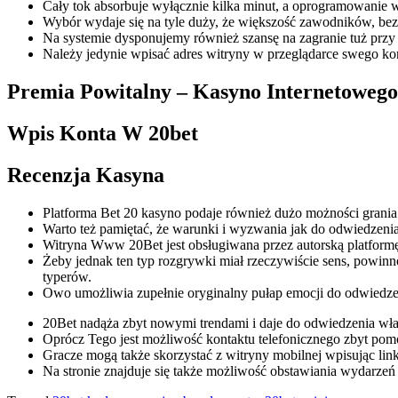
Cały tok absorbuje wyłącznie kilka minut, a oprogramowanie 
Wybór wydaje się na tyle duży, że większość zawodników, bez w
Na systemie dysponujemy również szansę na zagranie tuż przy
Należy jedynie wpisać adres witryny w przeglądarce swego ko
Premia Powitalny – Kasyno Internetowego
Wpis Konta W 20bet
Recenzja Kasyna
Platforma Bet 20 kasyno podaje również dużo możności grania
Warto też pamiętać, że warunki i wyzwania jak do odwiedzen
Witryna Www 20Bet jest obsługiwana przez autorską platformę
Żeby jednak ten typ rozgrywki miał rzeczywiście sens, powi
typerów.
Owo umożliwia zupełnie oryginalny pułap emocji do odwiedz
20Bet nadąża zbyt nowymi trendami i daje do odwiedzenia wła
Oprócz Tego jest możliwość kontaktu telefonicznego zbyt pomo
Gracze mogą także skorzystać z witryny mobilnej wpisując lin
Na stronie znajduje się także możliwość obstawiania wydarze