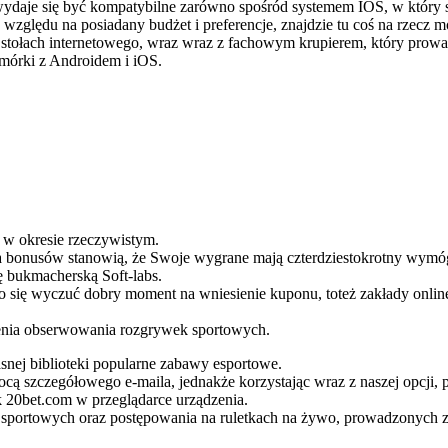
wydaje się być kompatybilne zarówno spośród systemem IOS, w który 
zględu na posiadany budżet i preferencje, znajdzie tu coś na rzecz mo
 stołach internetowego, wraz wraz z fachowym krupierem, który prowa
mórki z Androidem i iOS.
 w okresie rzeczywistym.
ia bonusów stanowią, że Swoje wygrane mają czterdziestokrotny wymó
 bukmacherską Soft-labs.
nno się wyczuć dobry moment na wniesienie kuponu, toteż zakłady on
enia obserwowania rozgrywek sportowych.
snej biblioteki popularne zabawy esportowe.
cą szczegółowego e-maila, jednakże korzystając wraz z naszej opcji,
k 20bet.com w przeglądarce urządzenia.
ń sportowych oraz postępowania na ruletkach na żywo, prowadzonych 