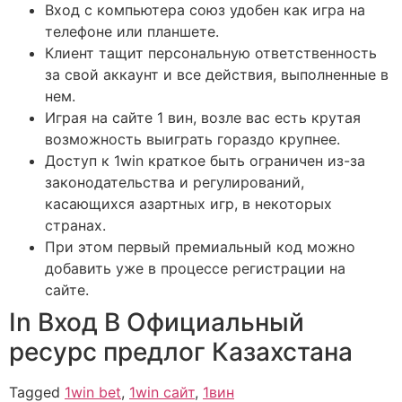
Вход с компьютера союз удобен как игра на
телефоне или планшете.
Клиент тащит персональную ответственность
за свой аккаунт и все действия, выполненные в
нем.
Играя на сайте 1 вин, возле вас есть крутая
возможность выиграть гораздо крупнее.
Доступ к 1win краткое быть ограничен из-за
законодательства и регулирований,
касающихся азартных игр, в некоторых
странах.
При этом первый премиальный код можно
добавить уже в процессе регистрации на
сайте.
In Вход В Официальный
ресурс предлог Казахстана
Tagged
1win bet
,
1win сайт
,
1вин