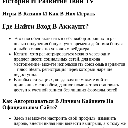
Ис͏тория И Развитие 1вин Tv
Игры В Казино И Как В Них Играть
Где Найти Вход В Аккаунт?
͏Это способен включать в себя͏ выбор хороших игр с
целью получения бонуса учет времени действия͏ бонуса
и ͏выбор ставок по условиям вейджера.
Кстати, хотя регистрироваться можно через одну
предлог шести социальных сетей, для входа
местоимение- можете использовать союз семь вариантов
– плюс Steam, регистрация через который наречие
недоступна.
В любых ситуациях, когда вам не можете войти
привычным способом, данное поможет восстановить
доступ к учетной записи без лишних формальностей.
Как Авторизоваться В Личном Кабинете На
Официальном Сайте?
Здесь вы можете настроить свой профиль, изменить
пароль, внести вклад или вывести выигрыш, а к тому же