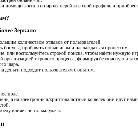
смотрен онлайн-чат.
при помощи логина и пароля перейти в свой профиль и приобрес
ам?
очее Зеркало
ольшим количеством отзывов от пользователей.
 бонусы, пробовать новые игры и наслаждаться процессом.
ие, или воспользуйтесь строкой поиска, чтобы найти нужную иг
 организацией игрового процесса, формируя безопасную и захва
ого шара.
 на деньги подходит пользователям с опытом.
ное поле.
ень, а на электронный/криптовалютный кошелек они идут намног
стой.
беду влияет не только удача.
in