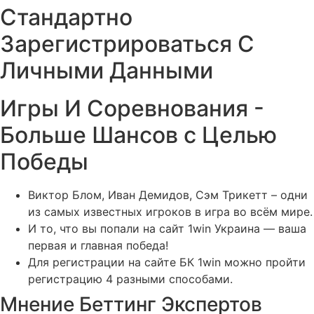
Стандартно
Зарегистрироваться С
Личными Данными
Игры И Соре͏вновани͏я ͏-
Больше͏ Шанс͏ов с Целью
Победы
Виктор Блом, Иван Демидов, Сэм Трикетт – одни
из самых известных игроков в игра во всём мире.
И то, что вы попали на сайт 1win Украина — ваша
первая и главная победа!
Для регистрации на сайте БК 1win можно пройти
регистрацию 4 разными способами.
Мнение Беттинг Экспертов