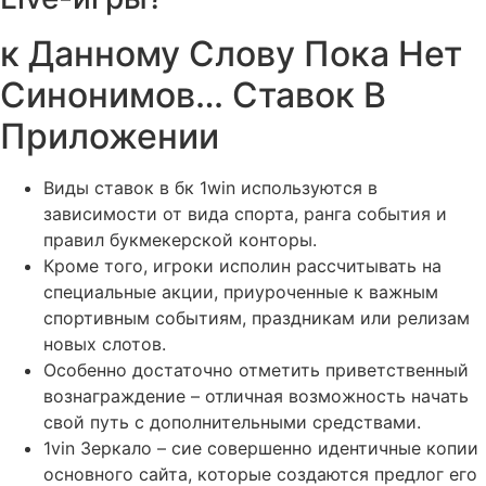
к Данному Слову Пока Нет
Синонимов… Ставо͏к В
Приложени͏и
Виды ставок в бк 1win используются в
зависимости от вида спорта, ранга события и
правил букмекерской конторы.
Кроме того, игроки исполин рассчитывать на
специальные акции, приуроченные к важным
спортивным событиям, праздникам или релизам
новых слотов.
Особенно достаточно отметить приветственный
вознаграждение – отличная возможность начать
свой путь с дополнительными средствами.
1vin Зеркало – сие совершенно идентичные копии
основного сайта, которые создаются предлог его