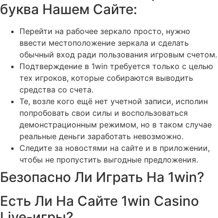
буква Нашем Сайте:
Перейти на рабочее зеркало просто, нужно
ввести местоположение зеркала и сделать
обычный вход ради пользования игровым счетом.
Подтверждение в 1win требуется только с целью
тех игроков, которые собираются выводить
средства со счета.
Те, возле кого ещё нет учетной записи, исполин
попробовать свои силы и воспользоваться
демонстрационным режимом, но в таком случае
реальные деньги заработать невозможно.
Следите за новостями на сайте и в приложении,
чтобы не пропустить выгодные предложения.
Безопасно Ли Играть На 1win?
Есть Ли На Сайте 1win Casino
Live-игры?