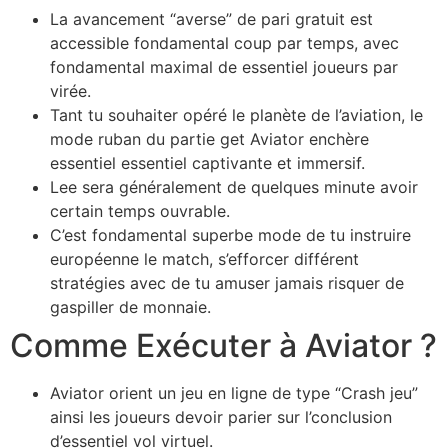
La avancement “averse” de pari gratuit est
accessible fondamental coup par temps, avec
fondamental maximal de essentiel joueurs par
virée.
Tant tu souhaiter opéré le planète de l’aviation, le
mode ruban du partie get Aviator enchère
essentiel essentiel captivante et immersif.
Lee sera généralement de quelques minute avoir
certain temps ouvrable.
C’est fondamental superbe mode de tu instruire
européenne le match, s’efforcer différent
stratégies avec de tu amuser jamais risquer de
gaspiller de monnaie.
Comme Exécuter à Aviator ?
Aviator orient un jeu en ligne de type “Crash jeu”
ainsi les joueurs devoir parier sur l’conclusion
d’essentiel vol virtuel.