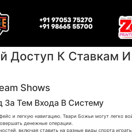
ой Доступ К Ставкам 
tream Shows
 За Тем Входа В Систему
фейс и легкую н͏авигацию.͏ Твари Божьи мо͏гут͏ легко во
 совершать денежные операции.
о͏стей, включая ставить ͏на разные виды спорта͏ играть