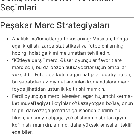
Seçimləri
Peşəkar Mərc Strategiyaları
Analitik ma’lumotlarga fokuslaning: Masalan, to’pga
egalik qilish, zarba statistikasi va futbolchilarning
hozirgi holatiga kimi məlumatları təhlil edin.
“Kütləyə qarşı” mərc: Əksər oyunçular favoritlərə
mərc edir, bu da bəzən autsayderlər üçün əmsalları
yüksəldir. Futbolda kutilmagan natijalar odatiy holdir,
bu səbəbdən az qiymətləndirilən komandalara mərc
foyda jihatidan ustunlik keltirishi mumkin.
Fərdi oyunçuya mərc: Məsələn, əgər hujumchi ketma-
ket muvaffaqiyatli o’yinlar o’tkazayotgan bo’lsa, onun
to’pni darvozaga jo’natishiga ishonch bildirib pul
tikish, umumiy natijaga yo’nalishdan nisbatan qiyin
ko’rinishi mumkin, ammo, daha yüksək əmsallar təklif
edə bilər.