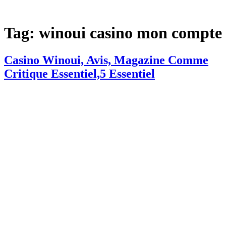
Skip
to
content
Tag:
winoui casino mon compte
Casino Winoui, Avis, Magazine Comme
Critique Essentiel,5 Essentiel