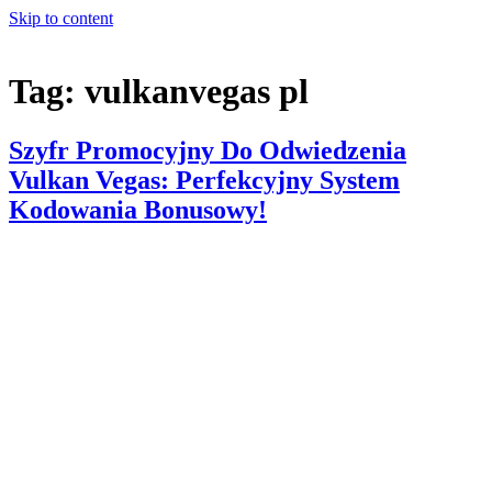
Skip to content
Tag:
vulkanvegas pl
Szyfr Promocyjny Do Odwiedzenia
Vulkan Vegas: Perfekcyjny System
Kodowania Bonusowy!