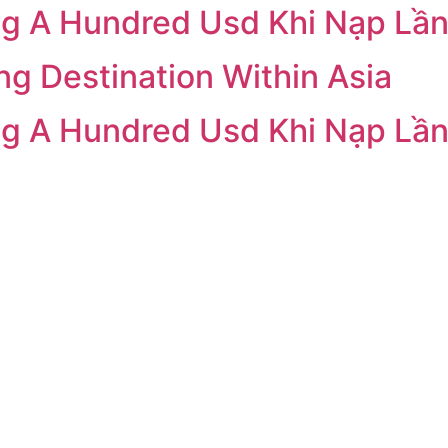
ng A Hundred Usd Khi Nạp Lầ
ng Destination Within Asia
ng A Hundred Usd Khi Nạp Lầ