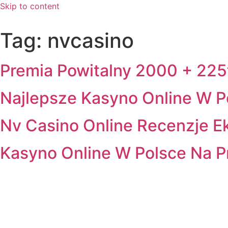
Skip to content
Tag:
nvcasino
Premia Powitalny 2000 + 225
Najlepsze Kasyno Online W P
Nv Casino Online Recenzje E
Kasyno Online W Polsce Na P