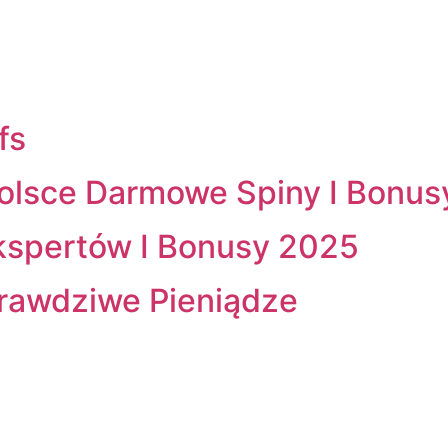
fs
olsce Darmowe Spiny I Bonus
kspertów I Bonusy 2025
rawdziwe Pieniądze