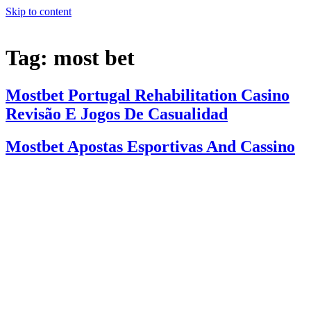
Skip to content
Tag:
most bet
Mostbet Portugal Rehabilitation Casino
Revisão E Jogos De Casualidad
Mostbet Apostas Esportivas And Cassino