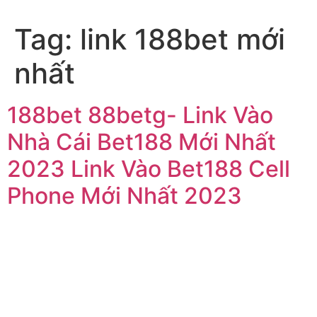
Skip
to
Tag:
link 188bet mới
content
nhất
188bet 88betg- Link Vào
Nhà Cái Bet188 Mới Nhất
2023 Link Vào Bet188 Cell
Phone Mới Nhất 2023