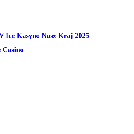
W Ice Kasyno Nasz Kraj 2025
e Casino