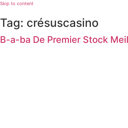
Skip to content
Tag:
crésuscasino
B-a-ba De Premier Stock Meil