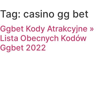
Skip
to
Tag:
casino gg bet
content
Ggbet Kody Atrakcyjne »
Lista Obecnych Kodów
Ggbet 2022