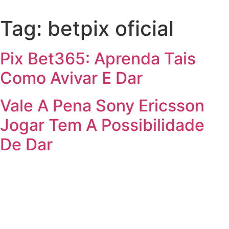
Skip
to
Tag:
betpix oficial
content
Pix Bet365: Aprenda Tais
Como Avivar E Dar
Vale A Pena Sony Ericsson
Jogar Tem A Possibilidade
De Dar