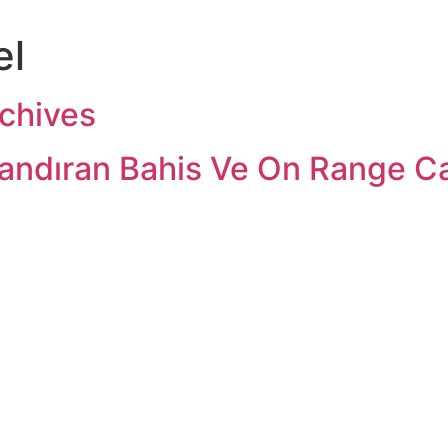
el
rchives
andıran Bahis Ve On Range Ca