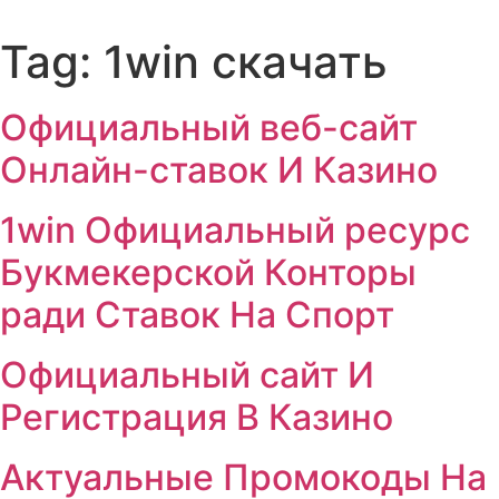
Skip
to
Tag:
1win скачать
content
Официальный веб-сайт
Онлайн-ставок И Казино
1win Официальный ресурс
Букмекерской Конторы
ради Ставок На Спорт
Официальный сайт И
Регистрация В Казино
Актуальные Промокоды На