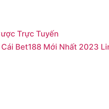
Cược Trực Tuyến
 Cái Bet188 Mới Nhất 2023 Li