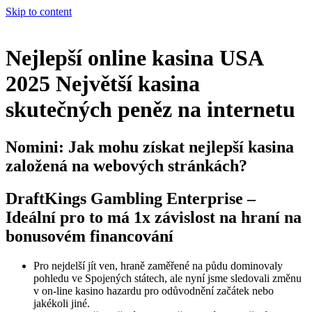
Skip to content
Nejlepší online kasina USA
2025 Největší kasina
skutečných peněz na internetu
Nomini: Jak mohu získat nejlepší kasina
založená na webových stránkách?
DraftKings Gambling Enterprise –
Ideální pro to má 1x závislost na hraní na
bonusovém financování
Pro nejdelší jít ven, hraně zaměřené na půdu dominovaly
pohledu ve Spojených státech, ale nyní jsme sledovali změnu
v on-line kasino hazardu pro odůvodnění začátek nebo
jakékoli jiné.