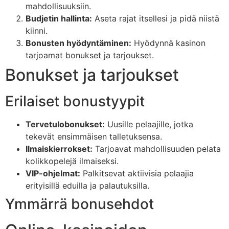
mahdollisuuksiin.
Budjetin hallinta:
Aseta rajat itsellesi ja pidä niistä
kiinni.
Bonusten hyödyntäminen:
Hyödynnä kasinon
tarjoamat bonukset ja tarjoukset.
Bonukset ja tarjoukset
Erilaiset bonustyypit
Tervetulobonukset:
Uusille pelaajille, jotka
tekevät ensimmäisen talletuksensa.
Ilmaiskierrokset:
Tarjoavat mahdollisuuden pelata
kolikkopelejä ilmaiseksi.
VIP-ohjelmat:
Palkitsevat aktiivisia pelaajia
erityisillä eduilla ja palautuksilla.
Ymmärrä bonusehdot