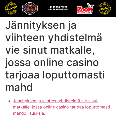
Jännityksen ja
viihteen yhdistelmä
vie sinut matkalle,
jossa online casino
tarjoaa loputtomasti
mahd
Jännityksen ja viihteen yhdistelmä vie sinut
matkalle, jossa online casino tarjoaa loputtomasti
mahdollisuuksia.