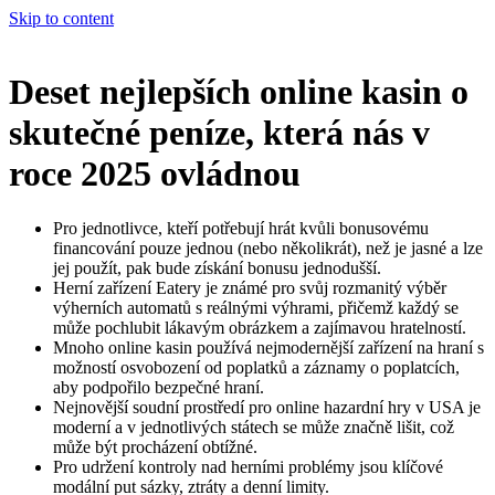
Skip to content
Deset nejlepších online kasin o
skutečné peníze, která nás v
roce 2025 ovládnou
Pro jednotlivce, kteří potřebují hrát kvůli bonusovému
financování pouze jednou (nebo několikrát), než je jasné a lze
jej použít, pak bude získání bonusu jednodušší.
Herní zařízení Eatery je známé pro svůj rozmanitý výběr
výherních automatů s reálnými výhrami, přičemž každý se
může pochlubit lákavým obrázkem a zajímavou hratelností.
Mnoho online kasin používá nejmodernější zařízení na hraní s
možností osvobození od poplatků a záznamy o poplatcích,
aby podpořilo bezpečné hraní.
Nejnovější soudní prostředí pro online hazardní hry v USA je
moderní a v jednotlivých státech se může značně lišit, což
může být procházení obtížné.
Pro udržení kontroly nad herními problémy jsou klíčové
modální put sázky, ztráty a denní limity.