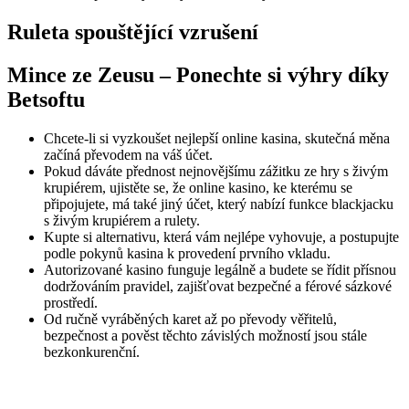
Ruleta spouštějící vzrušení
Mince ze Zeusu – Ponechte si výhry díky
Betsoftu
Chcete-li si vyzkoušet nejlepší online kasina, skutečná měna
začíná převodem na váš účet.
Pokud dáváte přednost nejnovějšímu zážitku ze hry s živým
krupiérem, ujistěte se, že online kasino, ke kterému se
připojujete, má také jiný účet, který nabízí funkce blackjacku
s živým krupiérem a rulety.
Kupte si alternativu, která vám nejlépe vyhovuje, a postupujte
podle pokynů kasina k provedení prvního vkladu.
Autorizované kasino funguje legálně a budete se řídit přísnou
dodržováním pravidel, zajišťovat bezpečné a férové ​​sázkové
prostředí.
Od ručně vyráběných karet až po převody věřitelů,
bezpečnost a pověst těchto závislých možností jsou stále
bezkonkurenční.