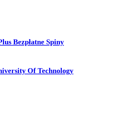
lus Bezpłatne Spiny
niversity Of Technology