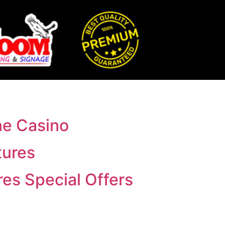
ne Casino
tures
res Special Offers