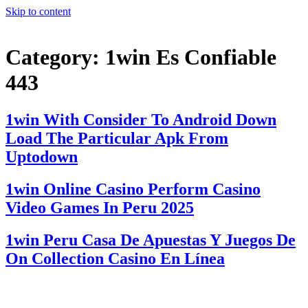
Skip to content
Category:
1win Es Confiable
443
1win With Consider To Android Down
Load The Particular Apk From
Uptodown
1win Online Casino Perform Casino
Video Games In Peru 2025
1win Peru Casa De Apuestas Y Juegos De
On Collection Casino En Línea