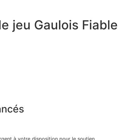
e jeu Gaulois Fiable
ancés
ent à votre disposition pour le soutien.