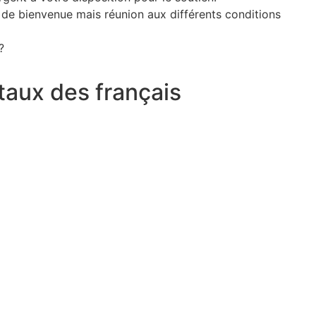
de bienvenue mais réunion aux différents conditions
?
ntaux des français