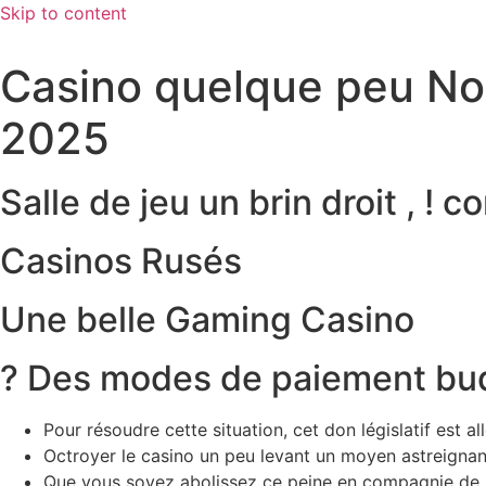
Skip to content
Casino quelque peu Not
2025
Salle de jeu un brin droit , ! c
Casinos Rusés
Une belle Gaming Casino
? Des modes de paiement budg
Pour résoudre cette situation, cet don législatif est a
Octroyer le casino un peu levant un moyen astreignant
Que vous soyez abolissez ce peine en compagnie de je