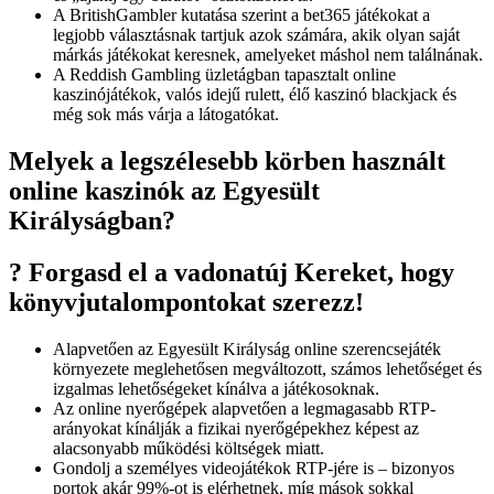
A BritishGambler kutatása szerint a bet365 játékokat a
legjobb választásnak tartjuk azok számára, akik olyan saját
márkás játékokat keresnek, amelyeket máshol nem találnának.
A Reddish Gambling üzletágban tapasztalt online
kaszinójátékok, valós idejű rulett, élő kaszinó blackjack és
még sok más várja a látogatókat.
Melyek a legszélesebb körben használt
online kaszinók az Egyesült
Királyságban?
? Forgasd el a vadonatúj Kereket, hogy
könyvjutalompontokat szerezz!
Alapvetően az Egyesült Királyság online szerencsejáték
környezete meglehetősen megváltozott, számos lehetőséget és
izgalmas lehetőségeket kínálva a játékosoknak.
Az online nyerőgépek alapvetően a legmagasabb RTP-
arányokat kínálják a fizikai nyerőgépekhez képest az
alacsonyabb működési költségek miatt.
Gondolj a személyes videojátékok RTP-jére is – bizonyos
portok akár 99%-ot is elérhetnek, míg mások sokkal