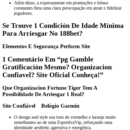
Além disso, a expresamente em promoções e bónus
constantes fiera uma clara preocupação em atrair e fidelizar
jogadores.
Se Trouve 1 Condición De Idade Mínima
Para Arriesgar No 188bet?
Elementos E Segurança Perform Site
1 Comentário Em “pg Gamble
Gratificación Mesmo? Organizacion
Confiavel? Site Oficial Conheça!”
Que Organizacion Fortune Tiger Tem A
Possibilidade De Arriesgar 1 Real?
Site Confiável Relógio Garmin
O design and style usa tons de vermelho e laranja muito
semelhantes ao de uma EsportivaVip, reforçando uma
identidade aesthetic agressiva e energética.