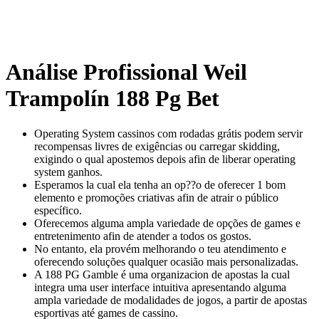
Análise Profissional Weil
Trampolín 188 Pg Bet
Operating System cassinos com rodadas grátis podem servir
recompensas livres de exigências ou carregar skidding,
exigindo o qual apostemos depois afin de liberar operating
system ganhos.
Esperamos la cual ela tenha an op??o de oferecer 1 bom
elemento e promoções criativas afin de atrair o público
específico.
Oferecemos alguma ampla variedade de opções de games e
entretenimento afin de atender a todos os gostos.
No entanto, ela provém melhorando o teu atendimento e
oferecendo soluções qualquer ocasião mais personalizadas.
A 188 PG Gamble é uma organizacion de apostas la cual
integra uma user interface intuitiva apresentando alguma
ampla variedade de modalidades de jogos, a partir de apostas
esportivas até games de cassino.